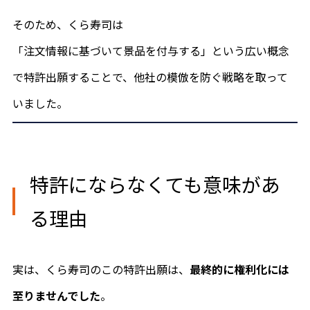
お問い合わせ
そのため、くら寿司は
「注文情報に基づいて景品を付与する」という広い概念
で特許出願することで、他社の模倣を防ぐ戦略を取って
いました。
特許にならなくても意味があ
る理由
実は、くら寿司のこの特許出願は、
最終的に権利化には
至りませんでした
。