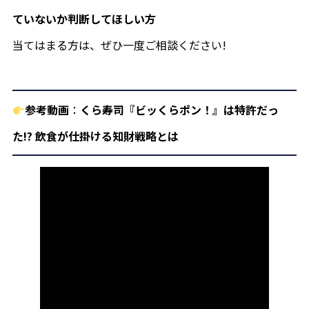
ていないか判断してほしい方
当てはまる方は、ぜひ一度ご相談ください!
参考動画
：
くら寿司『ビッくらポン！』は特許だっ
た!? 飲食が仕掛ける知財戦略とは