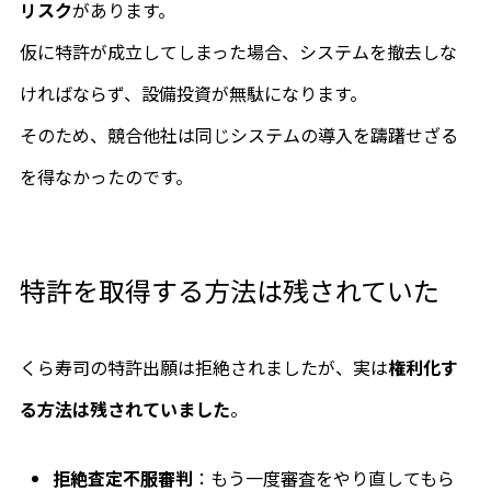
リスク
があります。
仮に特許が成立してしまった場合、システムを撤去しな
ければならず、設備投資が無駄になります。
そのため、競合他社は同じシステムの導入を躊躇せざる
を得なかったのです。
特許を取得する方法は残されていた
くら寿司の特許出願は拒絶されましたが、実は
権利化す
る方法は残されていました
。
拒絶査定不服審判
：もう一度審査をやり直してもら