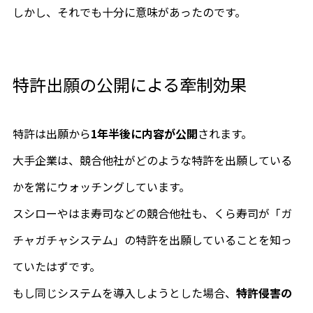
しかし、それでも十分に意味があったのです。
特許出願の公開による牽制効果
特許は出願から
1年半後に内容が公開
されます。
大手企業は、競合他社がどのような特許を出願している
かを常にウォッチングしています。
スシローやはま寿司などの競合他社も、くら寿司が「ガ
チャガチャシステム」の特許を出願していることを知っ
ていたはずです。
もし同じシステムを導入しようとした場合、
特許侵害の