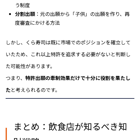
う制度
分割出願
：元の出願から「子供」の出願を作り、再
度審査にかける方法
しかし、くら寿司は既に市場でのポジションを確立して
いたため、これ以上特許を追求する必要がないと判断し
た可能性があります。
つまり、
特許出願の牽制効果だけで十分に役割を果たし
た
と考えられるのです。
まとめ：飲食店が知るべき知