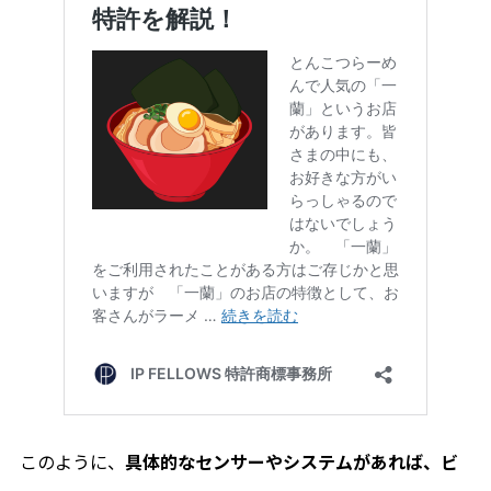
このように、
具体的なセンサーやシステムがあれば、ビ