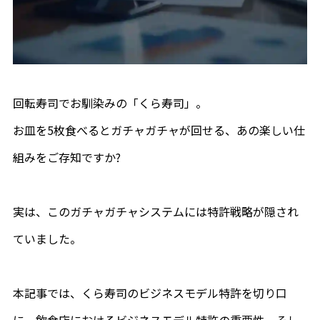
回転寿司でお馴染みの「くら寿司」。
お皿を5枚食べるとガチャガチャが回せる、あの楽しい仕
組みをご存知ですか?
実は、このガチャガチャシステムには特許戦略が隠され
ていました。
本記事では、くら寿司のビジネスモデル特許を切り口