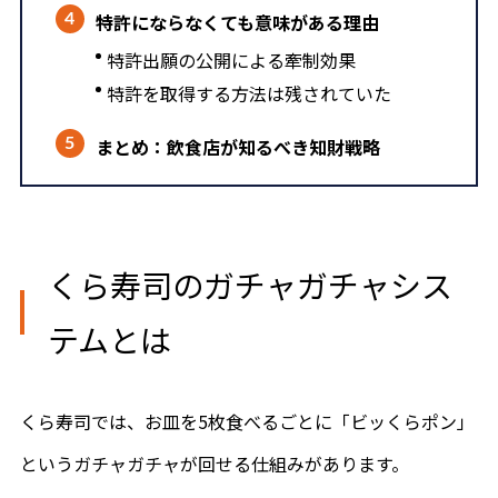
特許にならなくても意味がある理由
特許出願の公開による牽制効果
特許を取得する方法は残されていた
まとめ：飲食店が知るべき知財戦略
くら寿司のガチャガチャシス
テムとは
くら寿司では、お皿を5枚食べるごとに「ビッくらポン」
というガチャガチャが回せる仕組みがあります。