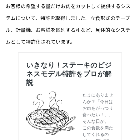
お客様の希望する量だけお肉をカットして提供するシス
テムについて、特許を取得しました。立食形式のテーブ
ル、計量機、お客様を区別する札など、具体的なシステ
ムとして特許化されています。