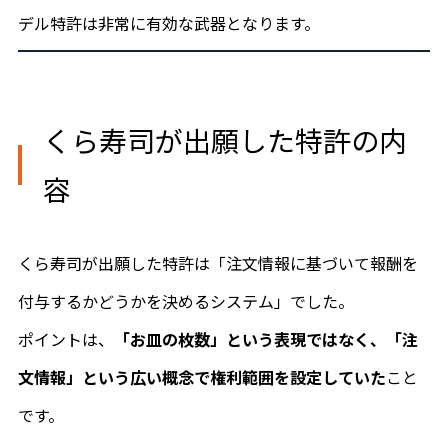
デル特許は非常に有効な武器となります。
くら寿司が出願した特許の内
容
くら寿司が出願した特許は「注文情報に基づいて報酬を
付与するかどうかを決めるシステム」でした。
ポイントは、
「お皿の枚数」という表現ではなく、「注
文情報」という広い概念で権利範囲を設定していた
こと
です。