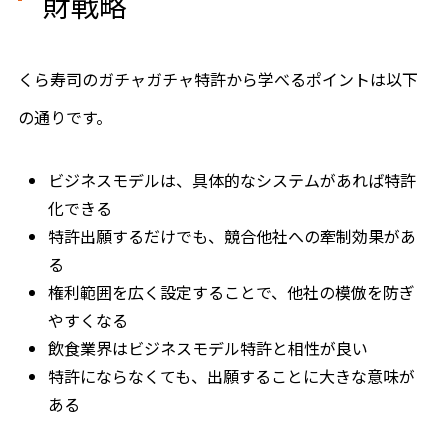
財戦略
くら寿司のガチャガチャ特許から学べるポイントは以下
の通りです。
ビジネスモデルは、具体的なシステムがあれば特許
化できる
特許出願するだけでも、競合他社への牽制効果があ
る
権利範囲を広く設定することで、他社の模倣を防ぎ
やすくなる
飲食業界はビジネスモデル特許と相性が良い
特許にならなくても、出願することに大きな意味が
ある