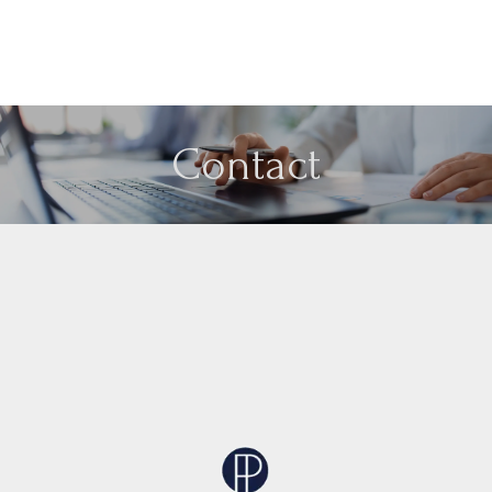
Contact