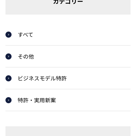
カテゴリー
すべて
その他
ビジネスモデル特許
特許・実用新案