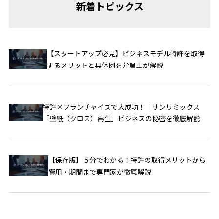
新着トピックス
【スタートアップ必見】ビジネスモデル特許を取得
するメリットと具体例を弁理士が解説
特許×フランチャイズで大成功！｜サンリミックス
「壁紙（クロス）再生」ビジネスの秘密を徹底解説
【保存版】５分でわかる！特許の取得メリットから
費用・期間まで専門家が徹底解説