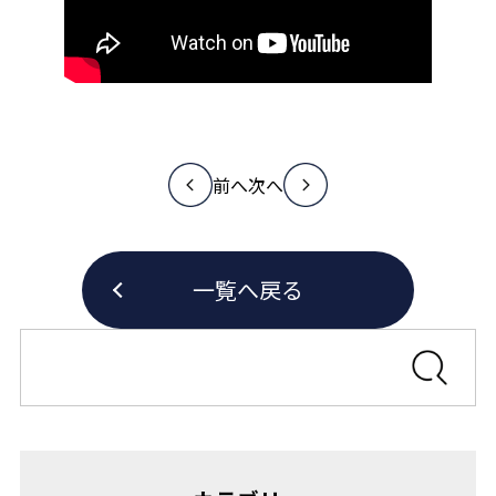
前へ
次へ
一覧へ戻る