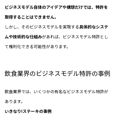
ビジネスモデル自体のアイデアや構想だけでは、特許を
取得することはできません。
しかし、そのビジネスモデルを実現する
具体的なシステ
ムや技術的な仕組み
があれば、ビジネスモデル特許とし
て権利化できる可能性があります。
飲食業界のビジネスモデル特許の事例
飲食業界では、いくつかの有名なビジネスモデル特許が
あります。
いきなり!ステーキの事例