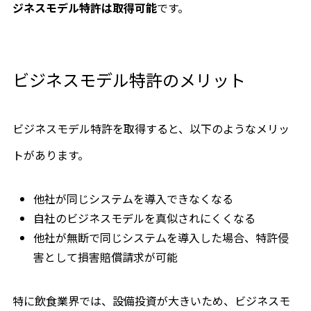
ジネスモデル特許は取得可能
です。
ビジネスモデル特許のメリット
ビジネスモデル特許を取得すると、以下のようなメリッ
トがあります。
他社が同じシステムを導入できなくなる
自社のビジネスモデルを真似されにくくなる
他社が無断で同じシステムを導入した場合、特許侵
害として損害賠償請求が可能
特に飲食業界では、設備投資が大きいため、ビジネスモ