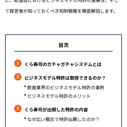
に、飲食店におけるビジネスモデル特許の重要性、そし
て経営者が知っておくべき知財戦略を徹底解説します。
目次
くら寿司のガチャガチャシステムとは
ビジネスモデル特許は取得できるのか？
飲食業界のビジネスモデル特許の事例
ビジネスモデル特許のメリット
くら寿司が出願した特許の内容
なぜ広い概念で特許出願したのか？