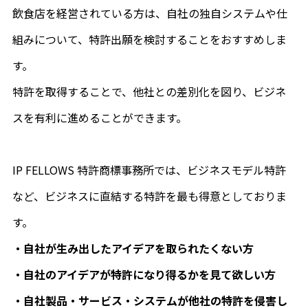
飲食店を経営されている方は、自社の独自システムや仕
組みについて、特許出願を検討することをおすすめしま
す。
特許を取得することで、他社との差別化を図り、ビジネ
スを有利に進めることができます。
IP FELLOWS 特許商標事務所では、ビジネスモデル特許
など、ビジネスに直結する特許を最も得意としておりま
す。
・自社が生み出したアイデアを取られたくない方
・自社のアイデアが特許になり得るかを見て欲しい方
・自社製品・サービス・システムが他社の特許を侵害し