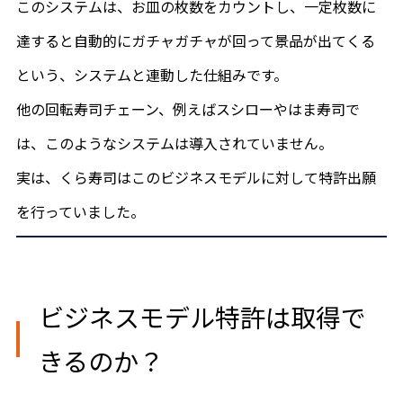
このシステムは、お皿の枚数をカウントし、一定枚数に
達すると自動的にガチャガチャが回って景品が出てくる
という、システムと連動した仕組みです。
他の回転寿司チェーン、例えばスシローやはま寿司で
は、このようなシステムは導入されていません。
実は、くら寿司はこのビジネスモデルに対して特許出願
を行っていました。
ビジネスモデル特許は取得で
きるのか？