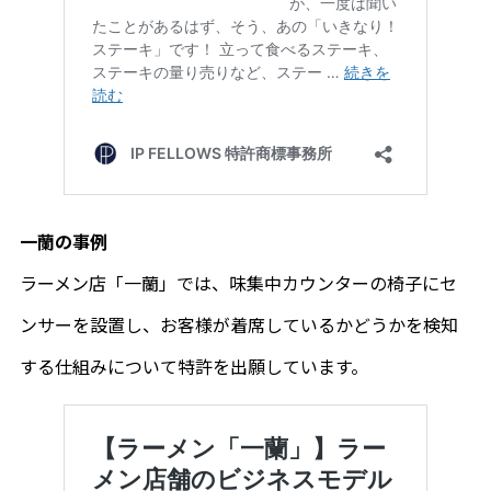
一蘭の事例
ラーメン店「一蘭」では、味集中カウンターの椅子にセ
ンサーを設置し、お客様が着席しているかどうかを検知
する仕組みについて特許を出願しています。