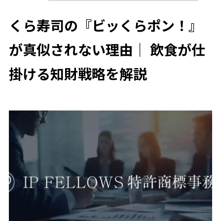
くら寿司の『ビッくらポン！』
が真似されない理由｜ 飲食が仕
掛ける知財戦略を解説