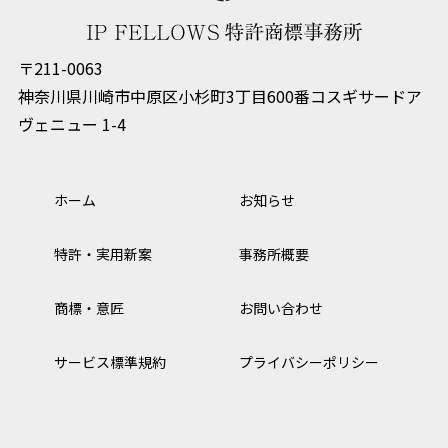
〒211-0063
神奈川県川崎市中原区小杉町3丁目600番コスギサードア
ヴェニュー 1-4
ホーム
お知らせ
特許・実用新案
事務所概要
商標・意匠
お問い合わせ
サービス標準規約
プライバシーポリシー