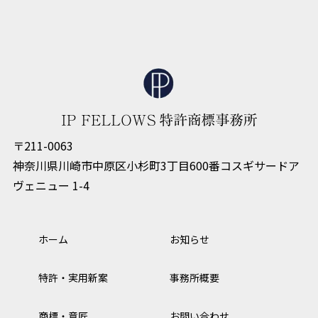
〒211-0063
神奈川県川崎市中原区小杉町3丁目600番コスギサードア
ヴェニュー 1-4
ホーム
お知らせ
特許・実用新案
事務所概要
商標・意匠
お問い合わせ