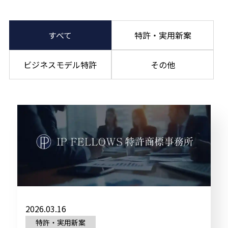
すべて
特許・実用新案
ビジネスモデル特許
その他
2026.03.16
特許・実用新案