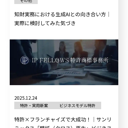
その他
知財実務における生成AIとの向き合い方｜
実際に検討してみた気づき
2025.12.24
特許・実用新案
ビジネスモデル特許
特許×フランチャイズで大成功！｜サンリ