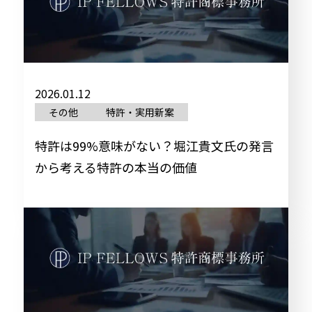
事務所紹介
お問い合わせ
2026.01.12
その他
特許・実用新案
特許は99%意味がない？堀江貴文氏の発言
から考える特許の本当の価値