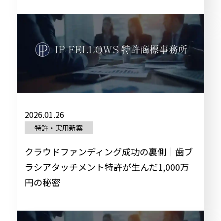
2026.01.26
特許・実用新案
クラウドファンディング成功の裏側｜歯ブ
ラシアタッチメント特許が生んだ1,000万
円の秘密