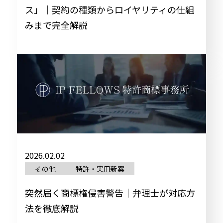
ス」｜契約の種類からロイヤリティの仕組
みまで完全解説
2026.02.02
その他
特許・実用新案
突然届く商標権侵害警告｜弁理士が対応方
法を徹底解説