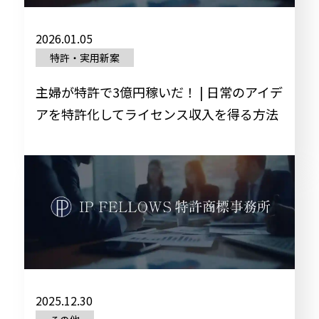
2026.01.05
特許・実用新案
主婦が特許で3億円稼いだ！ | 日常のアイデ
アを特許化してライセンス収入を得る方法
2025.12.30